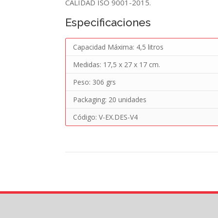
CALIDAD ISO 9001-2015.
Especificaciones
Capacidad Máxima: 4,5 litros
Medidas: 17,5 x 27 x 17 cm.
Peso: 306 grs
Packaging: 20 unidades
Código: V-EX.DES-V4