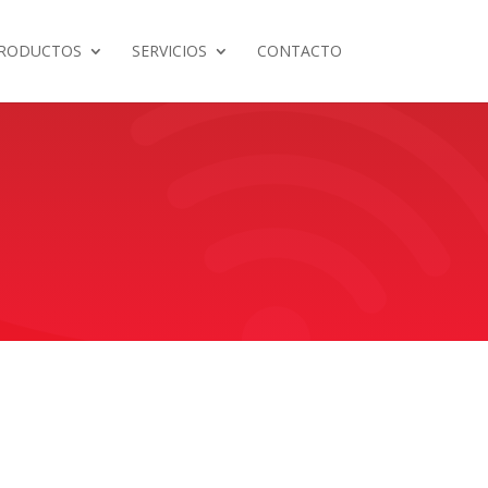
RODUCTOS
SERVICIOS
CONTACTO