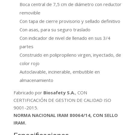
Boca central de 7,5 cm de diámetro con reductor
removible
Con tapa de cierre provisorio y sellado definitivo
Con asas, para su seguro traslado
Con indicador de nivel de llenado en sus 3/4
partes
Construido en polipropileno virgen, inyectado, de
color rojo
Autoclavable, incinerable, embutible en
almacenamiento
Fabricado por
Biosafety S.A.
, CON
CERTIFICACIÓN DE GESTION DE CALIDAD ISO
9001-2015.
NORMA NACIONAL IRAM 80064/14, CON SELLO
IRAM.