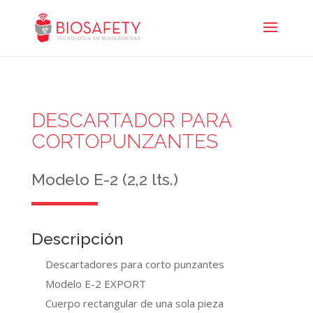
DESCARTADOR PARA
CORTOPUNZANTES
Modelo E-2 (2,2 lts.)
Descripción
Descartadores para corto punzantes
Modelo E-2 EXPORT
Cuerpo rectangular de una sola pieza