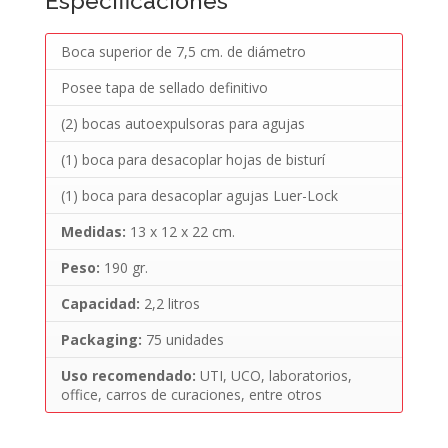
Especificaciones
Boca superior de 7,5 cm. de diámetro
Posee tapa de sellado definitivo
(2) bocas autoexpulsoras para agujas
(1) boca para desacoplar hojas de bisturí
(1) boca para desacoplar agujas Luer-Lock
Medidas:
13 x 12 x 22 cm.
Peso:
190 gr.
Capacidad:
2,2 litros
Packaging:
75 unidades
Uso recomendado:
UTI, UCO, laboratorios,
office, carros de curaciones, entre otros