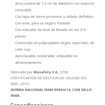
Boca central de 7,5 cm de diámetro con reductor
removible
Con tapa de cierre provisorio y sellado definitivo
Con asas, para su seguro traslado
Con indicador de nivel de llenado en sus 3/4
partes
Construido en polipropileno virgen, inyectado, de
color rojo
Autoclavable, incinerable, embutible en
almacenamiento
Fabricado por
Biosafety S.A.
, CON
CERTIFICACIÓN DE GESTION DE CALIDAD ISO
9001-2015.
NORMA NACIONAL IRAM 80064/14, CON SELLO
IRAM.