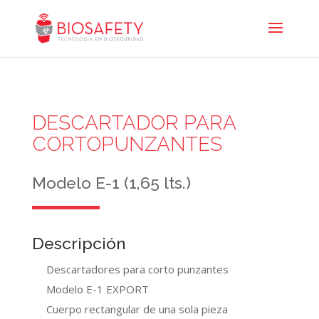
DESCARTADOR PARA
CORTOPUNZANTES
Modelo E-1 (1,65 lts.)
Descripción
Descartadores para corto punzantes
Modelo E-1 EXPORT
Cuerpo rectangular de una sola pieza